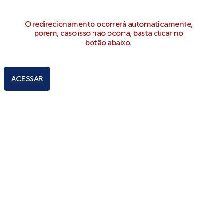
O redirecionamento ocorrerá automaticamente,
porém, caso isso não ocorra, basta clicar no
botão abaixo.
ACESSAR