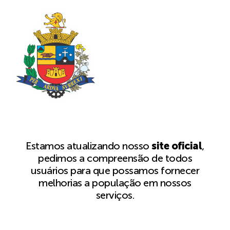
Estamos atualizando nosso
site oficial
,
pedimos a compreensão de todos
usuários para que possamos fornecer
melhorias a população em nossos
serviços.