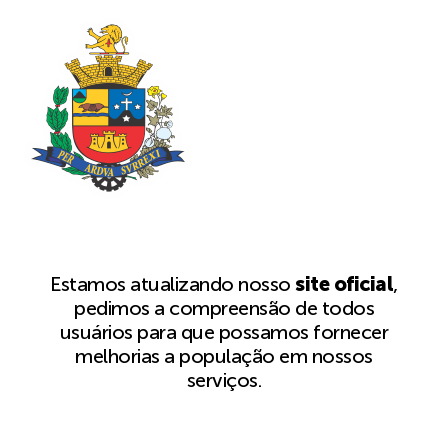
Estamos atualizando nosso
site oficial
,
pedimos a compreensão de todos
usuários para que possamos fornecer
melhorias a população em nossos
serviços.