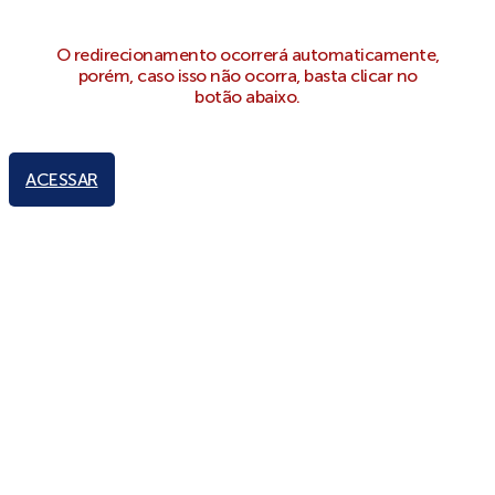
O redirecionamento ocorrerá automaticamente,
porém, caso isso não ocorra, basta clicar no
botão abaixo.
ACESSAR