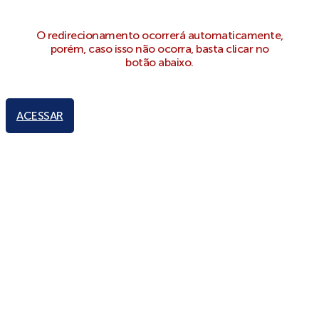
O redirecionamento ocorrerá automaticamente,
porém, caso isso não ocorra, basta clicar no
botão abaixo.
ACESSAR