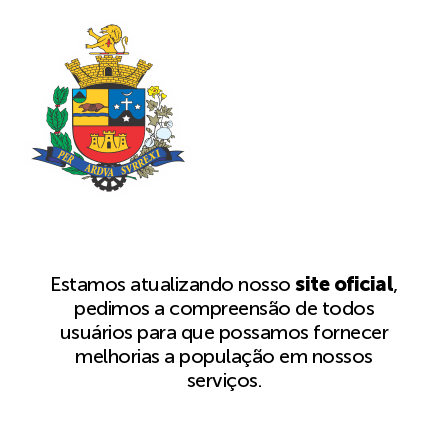
Estamos atualizando nosso
site oficial
,
pedimos a compreensão de todos
usuários para que possamos fornecer
melhorias a população em nossos
serviços.