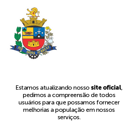
Estamos atualizando nosso
site oficial
,
pedimos a compreensão de todos
usuários para que possamos fornecer
melhorias a população em nossos
serviços.