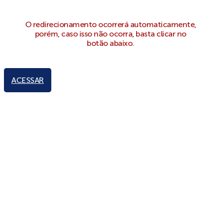
O redirecionamento ocorrerá automaticamente,
porém, caso isso não ocorra, basta clicar no
botão abaixo.
ACESSAR