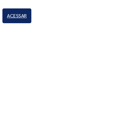
ACESSAR