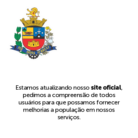
Estamos atualizando nosso
site oficial
,
pedimos a compreensão de todos
usuários para que possamos fornecer
melhorias a população em nossos
serviços.