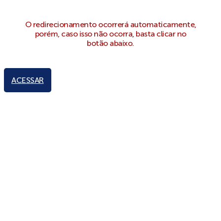
O redirecionamento ocorrerá automaticamente,
porém, caso isso não ocorra, basta clicar no
botão abaixo.
ACESSAR