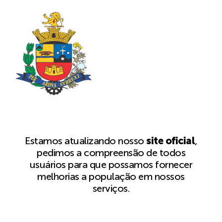
Estamos atualizando nosso
site oficial
,
pedimos a compreensão de todos
usuários para que possamos fornecer
melhorias a população em nossos
serviços.