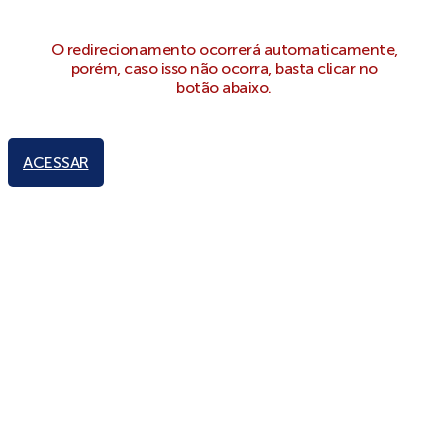
O redirecionamento ocorrerá automaticamente,
porém, caso isso não ocorra, basta clicar no
botão abaixo.
ACESSAR