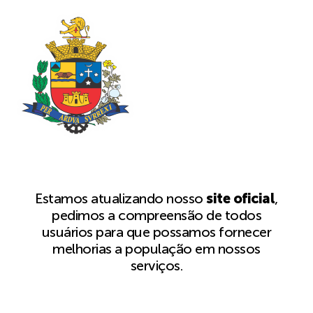
Estamos atualizando nosso
site oficial
,
pedimos a compreensão de todos
usuários para que possamos fornecer
melhorias a população em nossos
serviços.