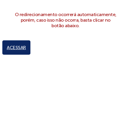
O redirecionamento ocorrerá automaticamente,
porém, caso isso não ocorra, basta clicar no
botão abaixo.
ACESSAR