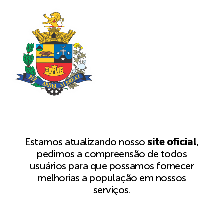
Estamos atualizando nosso
site oficial
,
pedimos a compreensão de todos
usuários para que possamos fornecer
melhorias a população em nossos
serviços.