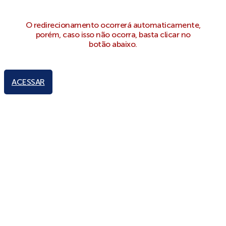
O redirecionamento ocorrerá automaticamente,
porém, caso isso não ocorra, basta clicar no
botão abaixo.
ACESSAR