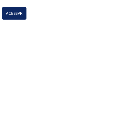
ACESSAR