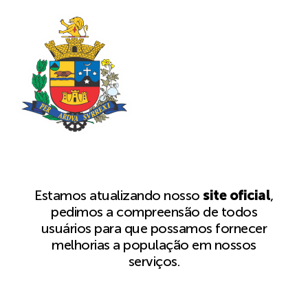
Estamos atualizando nosso
site oficial
,
pedimos a compreensão de todos
usuários para que possamos fornecer
melhorias a população em nossos
serviços.