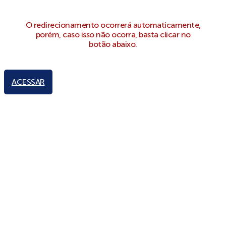
O redirecionamento ocorrerá automaticamente,
porém, caso isso não ocorra, basta clicar no
botão abaixo.
ACESSAR