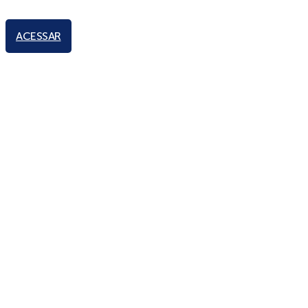
ACESSAR