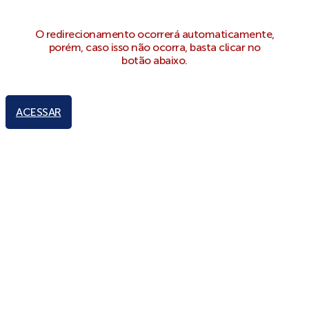
O redirecionamento ocorrerá automaticamente,
porém, caso isso não ocorra, basta clicar no
botão abaixo.
ACESSAR