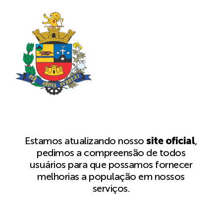
Estamos atualizando nosso
site oficial
,
pedimos a compreensão de todos
usuários para que possamos fornecer
melhorias a população em nossos
serviços.