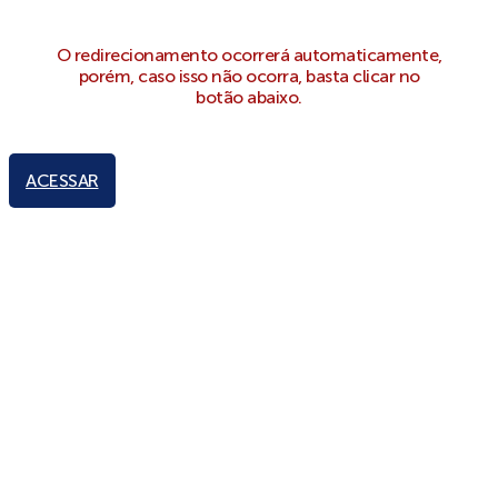
O redirecionamento ocorrerá automaticamente,
porém, caso isso não ocorra, basta clicar no
botão abaixo.
ACESSAR