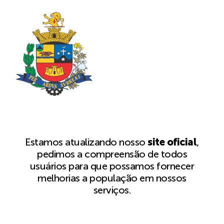
Estamos atualizando nosso
site oficial
,
pedimos a compreensão de todos
usuários para que possamos fornecer
melhorias a população em nossos
serviços.