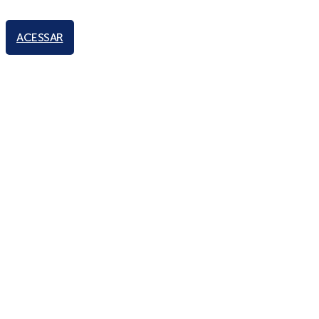
ACESSAR