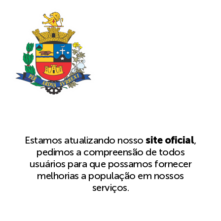
Estamos atualizando nosso
site oficial
,
pedimos a compreensão de todos
usuários para que possamos fornecer
melhorias a população em nossos
serviços.