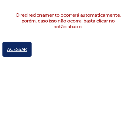
O redirecionamento ocorrerá automaticamente,
porém, caso isso não ocorra, basta clicar no
botão abaixo.
ACESSAR