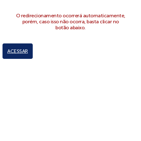
O redirecionamento ocorrerá automaticamente,
porém, caso isso não ocorra, basta clicar no
botão abaixo.
ACESSAR