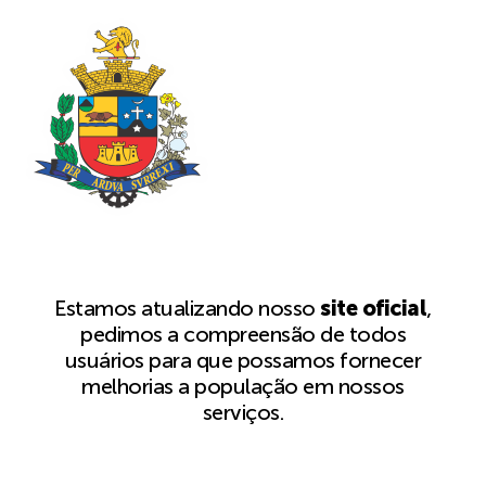
Estamos atualizando nosso
site oficial
,
pedimos a compreensão de todos
usuários para que possamos fornecer
melhorias a população em nossos
serviços.