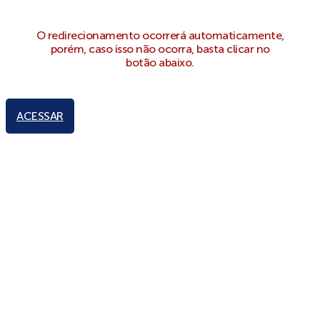
O redirecionamento ocorrerá automaticamente,
porém, caso isso não ocorra, basta clicar no
botão abaixo.
ACESSAR