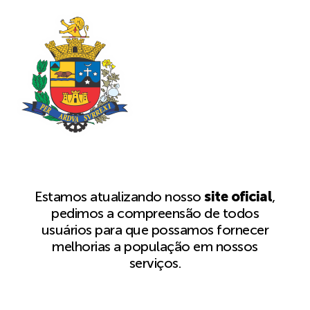
Estamos atualizando nosso
site oficial
,
pedimos a compreensão de todos
usuários para que possamos fornecer
melhorias a população em nossos
serviços.