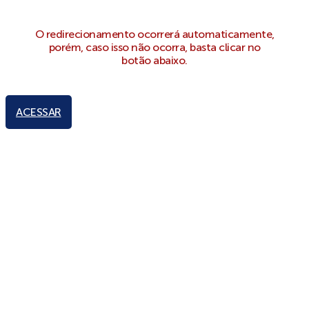
O redirecionamento ocorrerá automaticamente,
porém, caso isso não ocorra, basta clicar no
botão abaixo.
ACESSAR