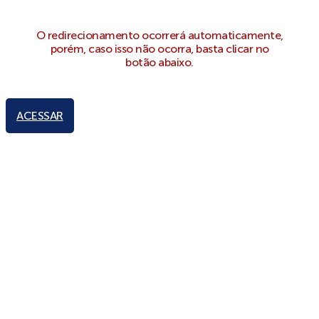
O redirecionamento ocorrerá automaticamente,
porém, caso isso não ocorra, basta clicar no
botão abaixo.
ACESSAR