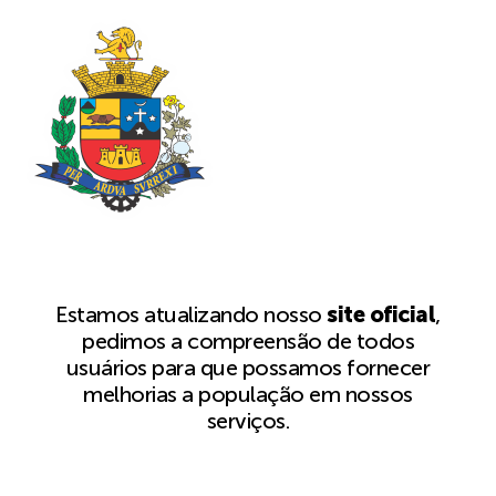
Estamos atualizando nosso
site oficial
,
pedimos a compreensão de todos
usuários para que possamos fornecer
melhorias a população em nossos
serviços.