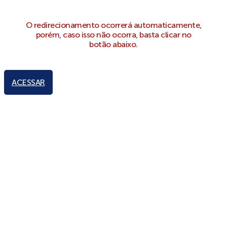
O redirecionamento ocorrerá automaticamente,
porém, caso isso não ocorra, basta clicar no
botão abaixo.
ACESSAR