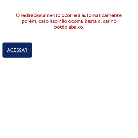
O redirecionamento ocorrerá automaticamente,
porém, caso isso não ocorra, basta clicar no
botão abaixo.
ACESSAR