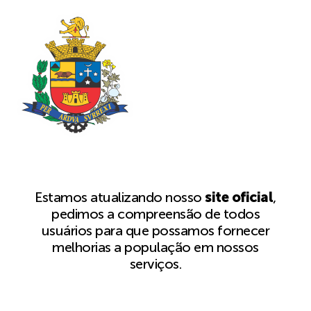
Estamos atualizando nosso
site oficial
,
pedimos a compreensão de todos
usuários para que possamos fornecer
melhorias a população em nossos
serviços.