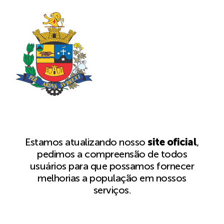
Estamos atualizando nosso
site oficial
,
pedimos a compreensão de todos
usuários para que possamos fornecer
melhorias a população em nossos
serviços.