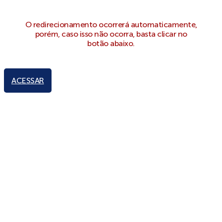
O redirecionamento ocorrerá automaticamente,
porém, caso isso não ocorra, basta clicar no
botão abaixo.
ACESSAR