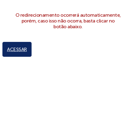
O redirecionamento ocorrerá automaticamente,
porém, caso isso não ocorra, basta clicar no
botão abaixo.
ACESSAR