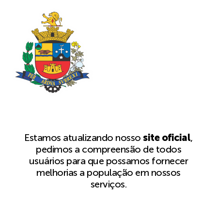
Estamos atualizando nosso
site oficial
,
pedimos a compreensão de todos
usuários para que possamos fornecer
melhorias a população em nossos
serviços.