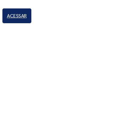
ACESSAR