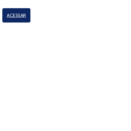
ACESSAR