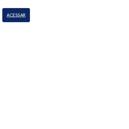
ACESSAR