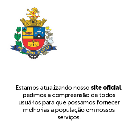
Estamos atualizando nosso
site oficial
,
pedimos a compreensão de todos
usuários para que possamos fornecer
melhorias a população em nossos
serviços.