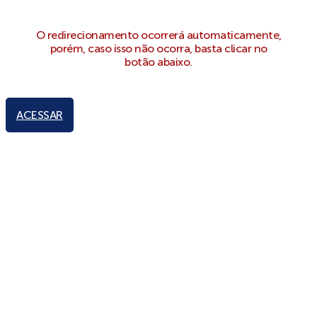
O redirecionamento ocorrerá automaticamente,
porém, caso isso não ocorra, basta clicar no
botão abaixo.
ACESSAR