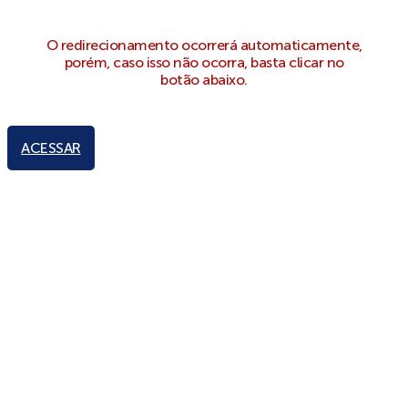
O redirecionamento ocorrerá automaticamente,
porém, caso isso não ocorra, basta clicar no
botão abaixo.
ACESSAR