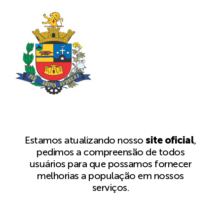
Estamos atualizando nosso
site oficial
,
pedimos a compreensão de todos
usuários para que possamos fornecer
melhorias a população em nossos
serviços.