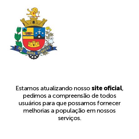
Estamos atualizando nosso
site oficial
,
pedimos a compreensão de todos
usuários para que possamos fornecer
melhorias a população em nossos
serviços.