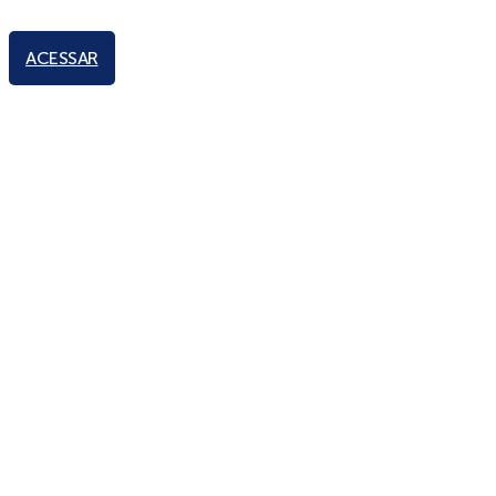
ACESSAR