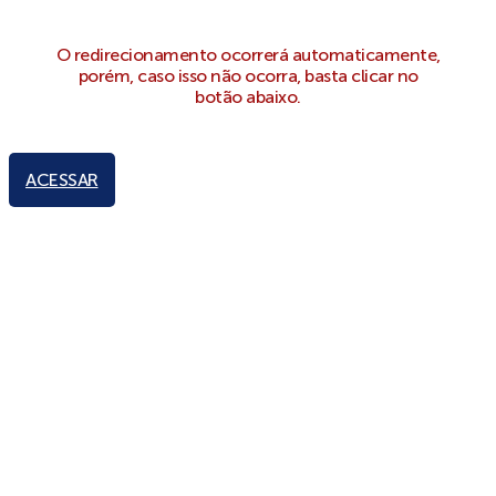
O redirecionamento ocorrerá automaticamente,
porém, caso isso não ocorra, basta clicar no
botão abaixo.
ACESSAR