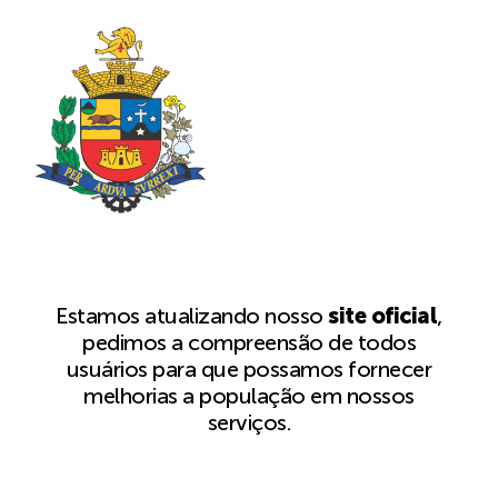
Estamos atualizando nosso
site oficial
,
pedimos a compreensão de todos
usuários para que possamos fornecer
melhorias a população em nossos
serviços.