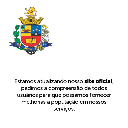
Estamos atualizando nosso
site oficial
,
pedimos a compreensão de todos
usuários para que possamos fornecer
melhorias a população em nossos
serviços.