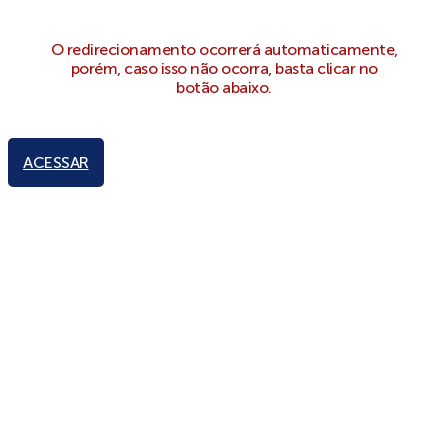
O redirecionamento ocorrerá automaticamente,
porém, caso isso não ocorra, basta clicar no
botão abaixo.
ACESSAR