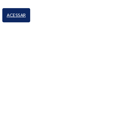
ACESSAR