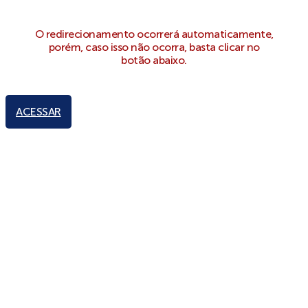
O redirecionamento ocorrerá automaticamente,
porém, caso isso não ocorra, basta clicar no
botão abaixo.
ACESSAR