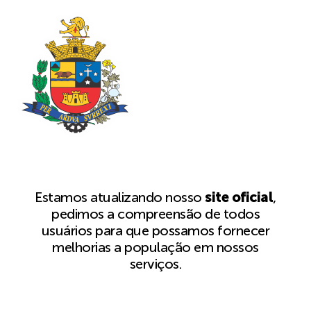
Estamos atualizando nosso
site oficial
,
pedimos a compreensão de todos
usuários para que possamos fornecer
melhorias a população em nossos
serviços.