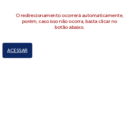
O redirecionamento ocorrerá automaticamente,
porém, caso isso não ocorra, basta clicar no
botão abaixo.
ACESSAR