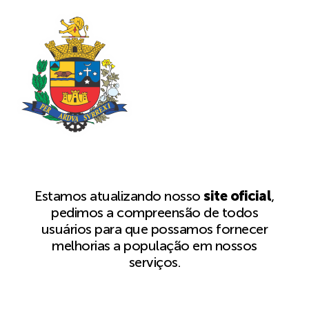
Estamos atualizando nosso
site oficial
,
pedimos a compreensão de todos
usuários para que possamos fornecer
melhorias a população em nossos
serviços.