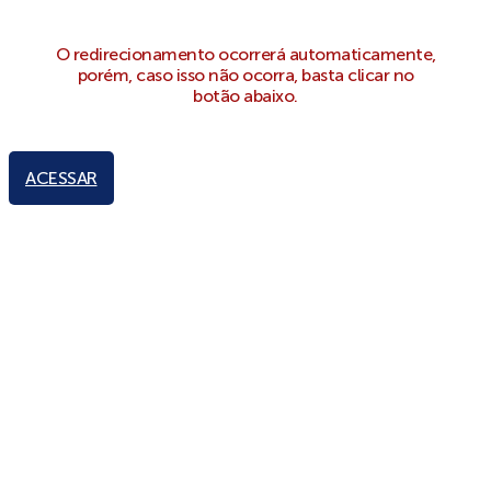
O redirecionamento ocorrerá automaticamente,
porém, caso isso não ocorra, basta clicar no
botão abaixo.
ACESSAR