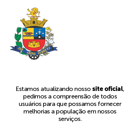
Estamos atualizando nosso
site oficial
,
pedimos a compreensão de todos
usuários para que possamos fornecer
melhorias a população em nossos
serviços.