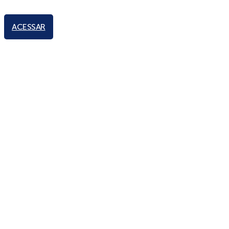
ACESSAR