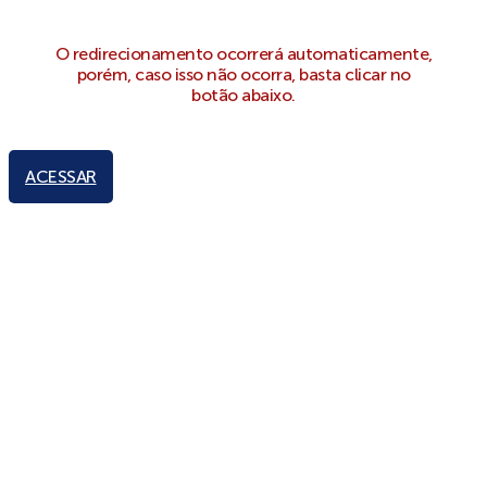
O redirecionamento ocorrerá automaticamente,
porém, caso isso não ocorra, basta clicar no
botão abaixo.
ACESSAR