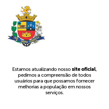
Estamos atualizando nosso
site oficial
,
pedimos a compreensão de todos
usuários para que possamos fornecer
melhorias a população em nossos
serviços.