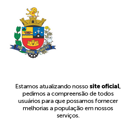
Estamos atualizando nosso
site oficial
,
pedimos a compreensão de todos
usuários para que possamos fornecer
melhorias a população em nossos
serviços.