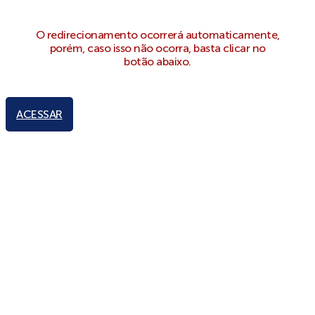
O redirecionamento ocorrerá automaticamente,
porém, caso isso não ocorra, basta clicar no
botão abaixo.
ACESSAR