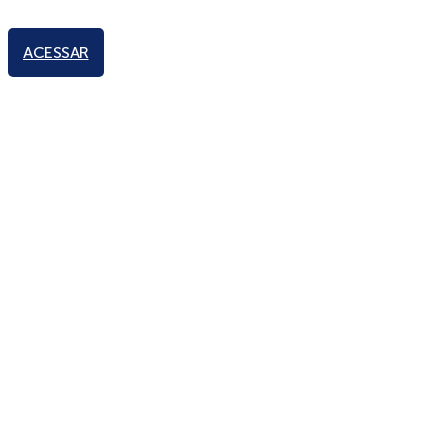
ACESSAR