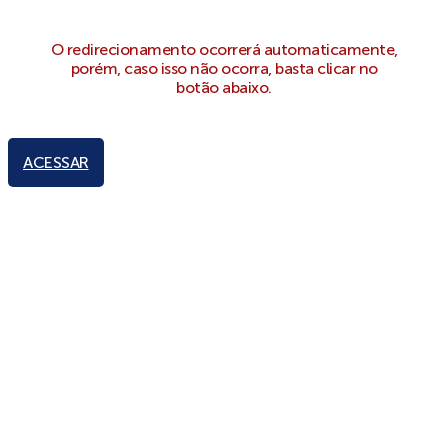
O redirecionamento ocorrerá automaticamente,
porém, caso isso não ocorra, basta clicar no
botão abaixo.
ACESSAR