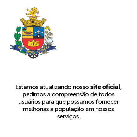
Estamos atualizando nosso
site oficial
,
pedimos a compreensão de todos
usuários para que possamos fornecer
melhorias a população em nossos
serviços.