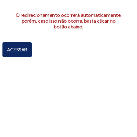
O redirecionamento ocorrerá automaticamente,
porém, caso isso não ocorra, basta clicar no
botão abaixo.
ACESSAR