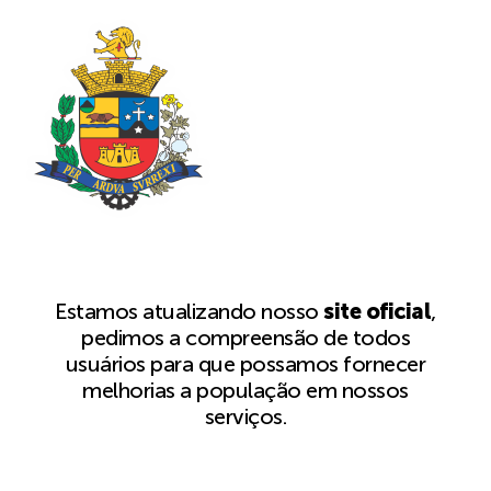
Estamos atualizando nosso
site oficial
,
pedimos a compreensão de todos
usuários para que possamos fornecer
melhorias a população em nossos
serviços.