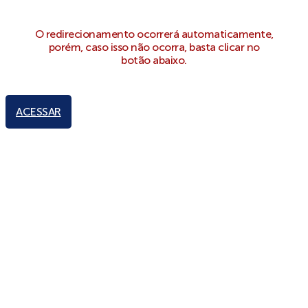
O redirecionamento ocorrerá automaticamente,
porém, caso isso não ocorra, basta clicar no
botão abaixo.
ACESSAR