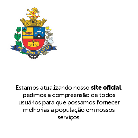
Estamos atualizando nosso
site oficial
,
pedimos a compreensão de todos
usuários para que possamos fornecer
melhorias a população em nossos
serviços.