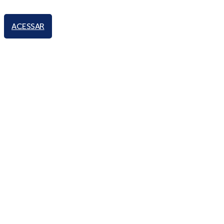
ACESSAR