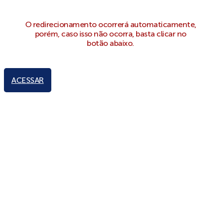
O redirecionamento ocorrerá automaticamente,
porém, caso isso não ocorra, basta clicar no
botão abaixo.
ACESSAR