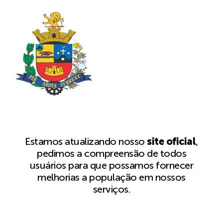
Estamos atualizando nosso
site oficial
,
pedimos a compreensão de todos
usuários para que possamos fornecer
melhorias a população em nossos
serviços.