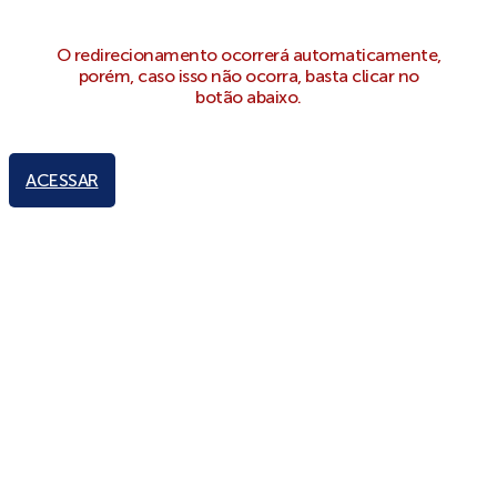
O redirecionamento ocorrerá automaticamente,
porém, caso isso não ocorra, basta clicar no
botão abaixo.
ACESSAR