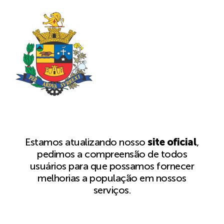
Estamos atualizando nosso
site oficial
,
pedimos a compreensão de todos
usuários para que possamos fornecer
melhorias a população em nossos
serviços.