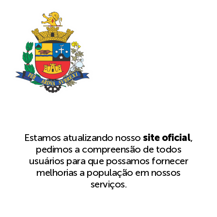
Estamos atualizando nosso
site oficial
,
pedimos a compreensão de todos
usuários para que possamos fornecer
melhorias a população em nossos
serviços.