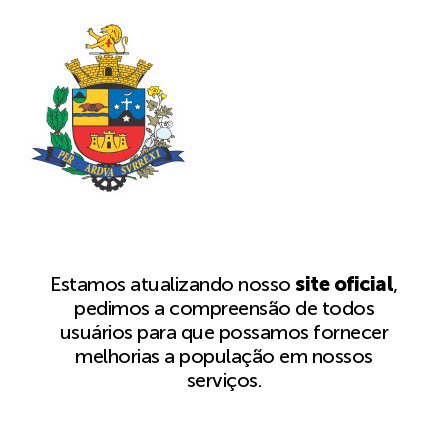
Estamos atualizando nosso
site oficial
,
pedimos a compreensão de todos
usuários para que possamos fornecer
melhorias a população em nossos
serviços.