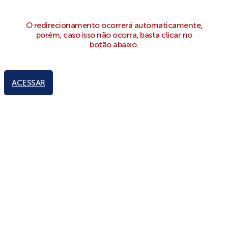
O redirecionamento ocorrerá automaticamente,
porém, caso isso não ocorra, basta clicar no
botão abaixo.
ACESSAR