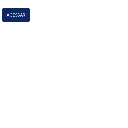
ACESSAR